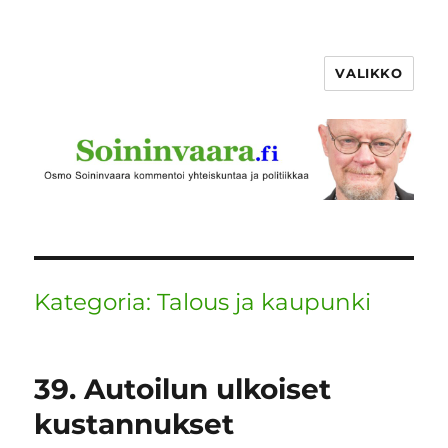
VALIKKO
Kategoria:
Talous ja kaupunki
39. Autoilun ulkoiset
kustannukset