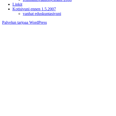
Linkit
Kotisivuni ennen 1.5.2007
vanhat eduskuntasivuni
Palvelun tarjoaa WordPress