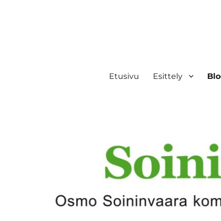
Etusivu
Esittely
Blo