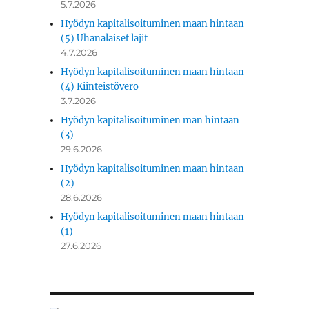
5.7.2026
Hyödyn kapitalisoituminen maan hintaan
(5) Uhanalaiset lajit
4.7.2026
Hyödyn kapitalisoituminen maan hintaan
(4) Kiinteistövero
3.7.2026
Hyödyn kapitalisoituminen man hintaan
(3)
29.6.2026
Hyödyn kapitalisoituminen maan hintaan
(2)
28.6.2026
Hyödyn kapitalisoituminen maan hintaan
(1)
27.6.2026