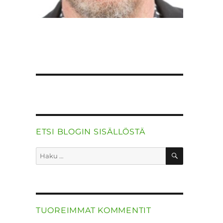
ETSI BLOGIN SISÄLLÖSTÄ
HAKU
Etsi:
TUOREIMMAT KOMMENTIT