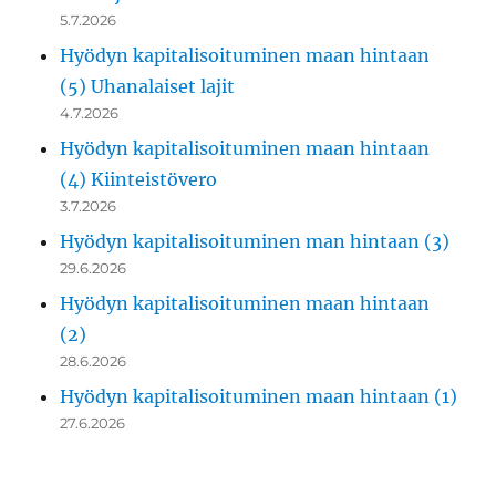
5.7.2026
Hyödyn kapitalisoituminen maan hintaan
(5) Uhanalaiset lajit
4.7.2026
Hyödyn kapitalisoituminen maan hintaan
(4) Kiinteistövero
3.7.2026
Hyödyn kapitalisoituminen man hintaan (3)
29.6.2026
Hyödyn kapitalisoituminen maan hintaan
(2)
28.6.2026
Hyödyn kapitalisoituminen maan hintaan (1)
27.6.2026