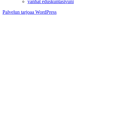
vanhat eduskuntasivuni
Palvelun tarjoaa WordPress