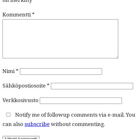
Kommentti
*
Nimi
*
Sähköpostiosoite
*
Verkkosivusto
Notify me of followup comments via e-mail. You
can also
subscribe
without commenting.