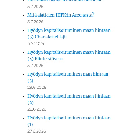
5.7.2026
Mitä ajattelen HIFK:in Areenasta?
5.7.2026
Hyödyn kapitalisoituminen maan hintaan
(5) Uhanalaiset lajit
4.7.2026
Hyödyn kapitalisoituminen maan hintaan
(4) Kiinteistövero
3.7.2026
Hyödyn kapitalisoituminen man hintaan
(3)
29.6.2026
Hyödyn kapitalisoituminen maan hintaan
(2)
28.6.2026
Hyödyn kapitalisoituminen maan hintaan
(1)
27.6.2026