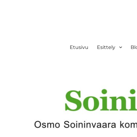
Etusivu
Esittely
Bl