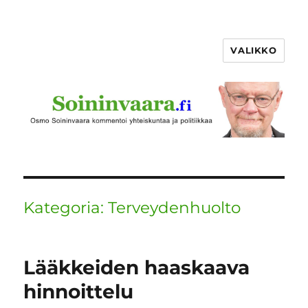
VALIKKO
Kategoria:
Terveydenhuolto
Lääkkeiden haaskaava
hinnoittelu