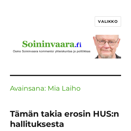
VALIKKO
Avainsana:
Mia Laiho
Tämän takia erosin HUS:n
hallituksesta