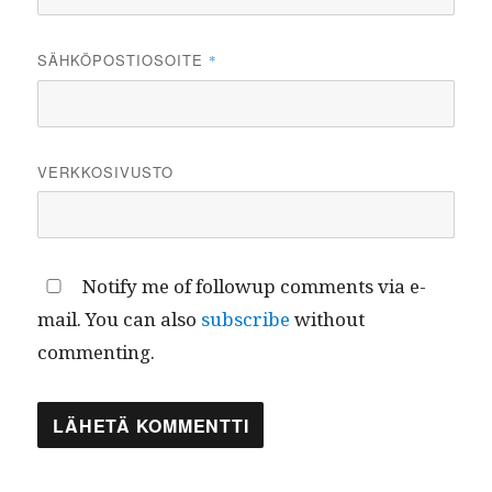
SÄHKÖPOSTIOSOITE
*
VERKKOSIVUSTO
Notify me of followup comments via e-
mail. You can also
subscribe
without
commenting.