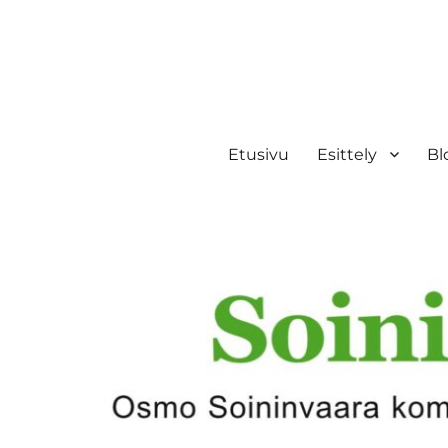
Etusivu
Esittely
Bl