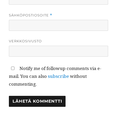
SÄHKÖPOSTIOSOITE
*
VERKKOSIVUSTO
Notify me of followup comments via e-
mail. You can also
subscribe
without
commenting.