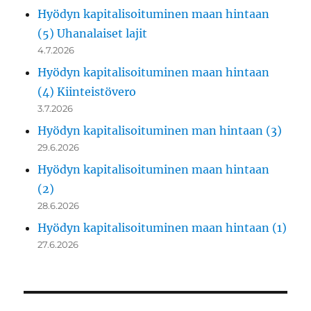
Hyödyn kapitalisoituminen maan hintaan
(5) Uhanalaiset lajit
4.7.2026
Hyödyn kapitalisoituminen maan hintaan
(4) Kiinteistövero
3.7.2026
Hyödyn kapitalisoituminen man hintaan (3)
29.6.2026
Hyödyn kapitalisoituminen maan hintaan
(2)
28.6.2026
Hyödyn kapitalisoituminen maan hintaan (1)
27.6.2026