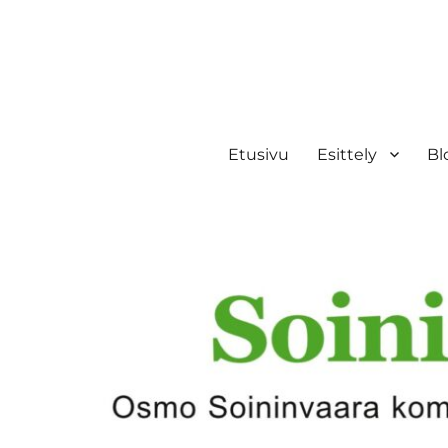
Etusivu
Esittely
Bl