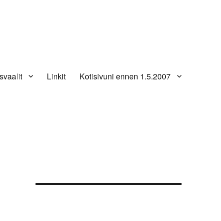
svaalit
Linkit
Kotisivuni ennen 1.5.2007