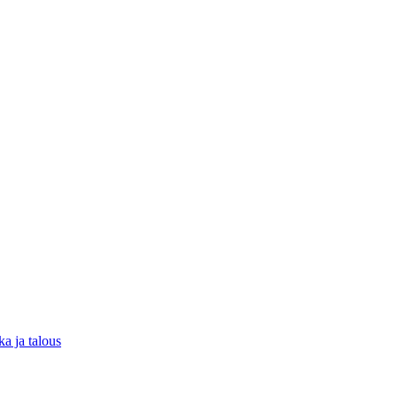
ka ja talous