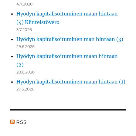
4.7.2026
Hyödyn kapitalisoituminen maan hintaan
(4) Kiinteistövero
3.7.2026
Hyödyn kapitalisoituminen man hintaan (3)
29.6.2026
Hyödyn kapitalisoituminen maan hintaan
(2)
28.6.2026
Hyödyn kapitalisoituminen maan hintaan (1)
27.6.2026
RSS