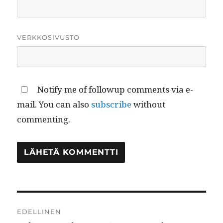
VERKKOSIVUSTO
Notify me of followup comments via e-
mail. You can also
subscribe
without
commenting.
Artikkelien
EDELLINEN