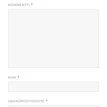
KOMMENTTI
*
NIMI
*
SÄHKÖPOSTIOSOITE
*