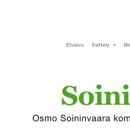
Etusivu
Esittely
Bl