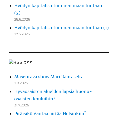
Hyödyn kapitalisoituminen maan hintaan
(2)
28.6.2026
Hyödyn kapitalisoituminen maan hintaan (1)
27.6.2026
RSS
Masentava show Mari Rantaselta
2.8.2026
Hyväosaisten alueiden lapsia huono-
osaisten kouluihin?
31.7.2026
Pitäisikö Vantaa liittää Helsinkiin?