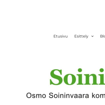
Etusivu
Esittely
Bl