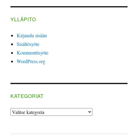
YLLÄPITO
Kirjaudu sisään
Sisältösyöte
Kommenttisyöte
WordPress.org
KATEGORIAT
Kategoriat