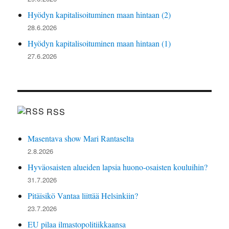
Hyödyn kapitalisoituminen maan hintaan (2)
28.6.2026
Hyödyn kapitalisoituminen maan hintaan (1)
27.6.2026
RSS
Masentava show Mari Rantaselta
2.8.2026
Hyväosaisten alueiden lapsia huono-osaisten kouluihin?
31.7.2026
Pitäisikö Vantaa liittää Helsinkiin?
23.7.2026
EU pilaa ilmastopolitiikkaansa