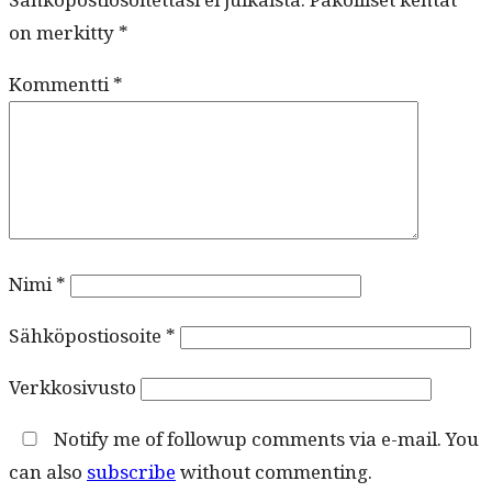
on merkitty
*
Kommentti
*
Nimi
*
Sähköpostiosoite
*
Verkkosivusto
Notify me of followup comments via e-mail. You
can also
subscribe
without commenting.