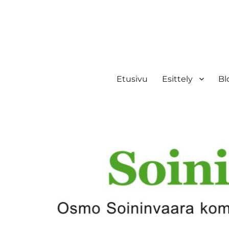
Etusivu
Esittely
Bl