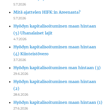
5.7.2026
Mitä ajattelen HIFK:in Areenasta?
5.7.2026
Hyödyn kapitalisoituminen maan hintaan
(5) Uhanalaiset lajit
4.7.2026
Hyödyn kapitalisoituminen maan hintaan
(4) Kiinteistövero
3.7.2026
Hyödyn kapitalisoituminen man hintaan (3)
29.6.2026
Hyödyn kapitalisoituminen maan hintaan
(2)
28.6.2026
Hyödyn kapitalisoituminen maan hintaan (1)
27.6.2026