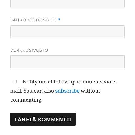
SÄHKÖPOSTIOSOITE
*
VERKKOSIVUSTO
Notify me of followup comments via e-
mail. You can also
subscribe
without
commenting.