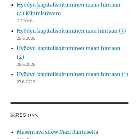
Hyödyn kapitalisoituminen maan hintaan
(4) Kiinteistövero
3.7.2026
Hyödyn kapitalisoituminen man hintaan (3)
29.6.2026
Hyödyn kapitalisoituminen maan hintaan
(2)
28.6.2026
Hyödyn kapitalisoituminen maan hintaan (1)
27.6.2026
RSS
Masentava show Mari Rantaselta