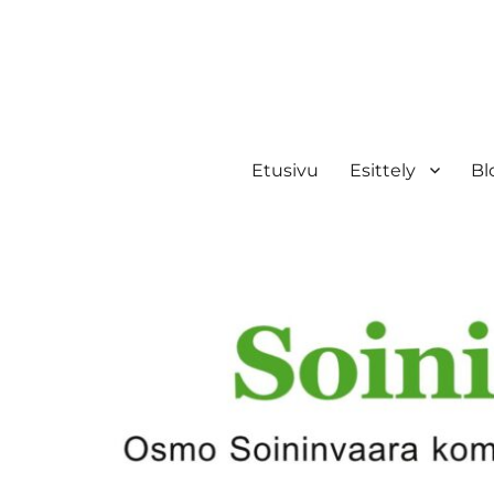
Etusivu
Esittely
Bl