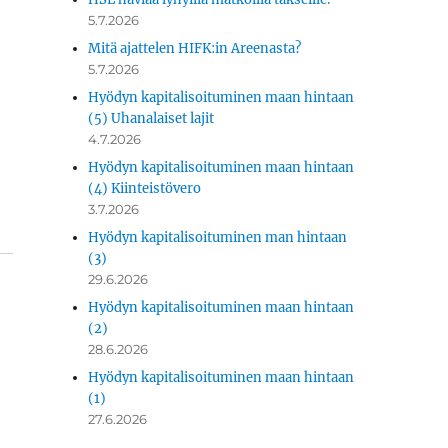
5.7.2026
Mitä ajattelen HIFK:in Areenasta?
5.7.2026
Hyödyn kapitalisoituminen maan hintaan
(5) Uhanalaiset lajit
4.7.2026
Hyödyn kapitalisoituminen maan hintaan
(4) Kiinteistövero
3.7.2026
Hyödyn kapitalisoituminen man hintaan
(3)
29.6.2026
Hyödyn kapitalisoituminen maan hintaan
(2)
28.6.2026
Hyödyn kapitalisoituminen maan hintaan
(1)
27.6.2026