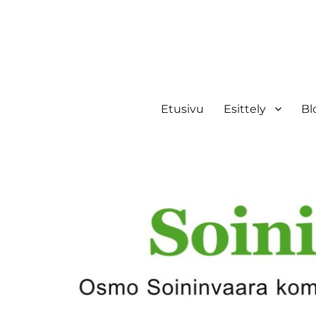
Etusivu
Esittely
Bl