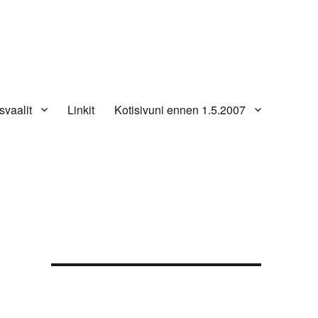
svaalit
Linkit
Kotisivuni ennen 1.5.2007