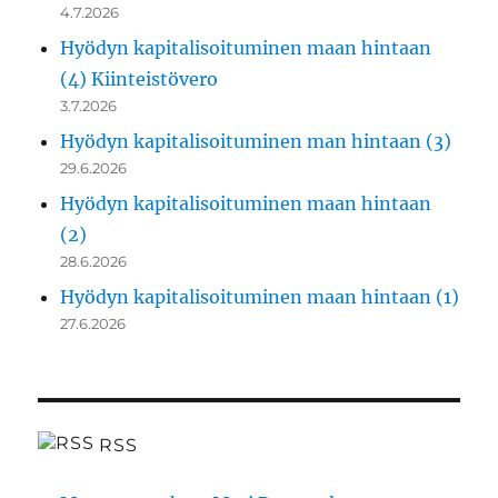
4.7.2026
Hyödyn kapitalisoituminen maan hintaan
(4) Kiinteistövero
3.7.2026
Hyödyn kapitalisoituminen man hintaan (3)
29.6.2026
Hyödyn kapitalisoituminen maan hintaan
(2)
28.6.2026
Hyödyn kapitalisoituminen maan hintaan (1)
27.6.2026
RSS