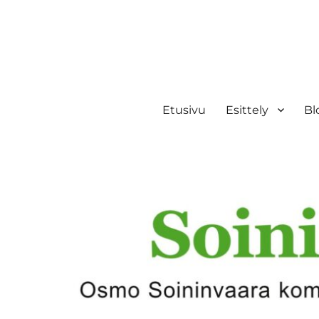
Etusivu
Esittely
Bl