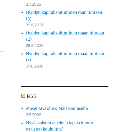
3.7.2026
Hyödyn kapitalisoituminen man hintaan
(3)
29.6.2026
Hyödyn kapitalisoituminen maan hintaan
(2)
28.6.2026
Hyödyn kapitalisoituminen maan hintaan
(1)
27.6.2026
RSS
Masentava show Mari Rantaselta
2.8.2026
Hyväosaisten alueiden lapsia huono-
osaisten kouluihin?