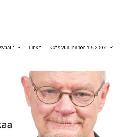
svaalit
Linkit
Kotisivuni ennen 1.5.2007