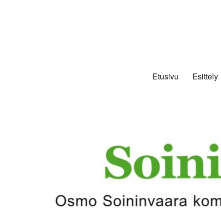
Etusivu
Esittely