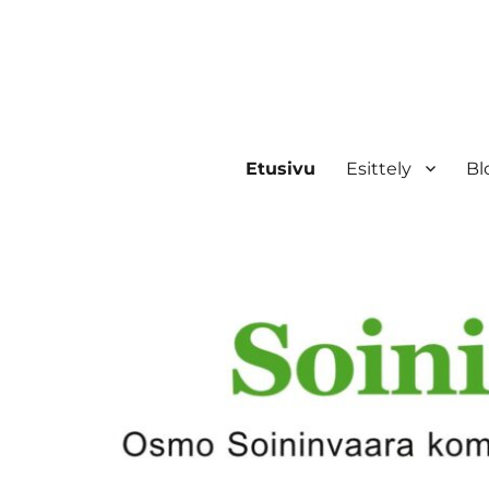
Etusivu
Esittely
Bl