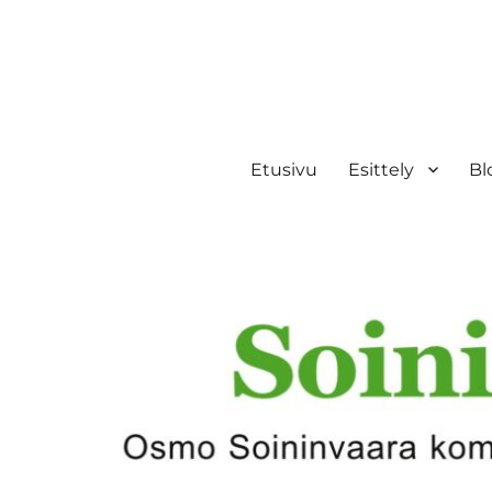
Etusivu
Esittely
Bl