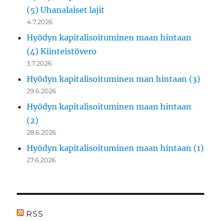
(5) Uhanalaiset lajit
4.7.2026
Hyödyn kapitalisoituminen maan hintaan
(4) Kiinteistövero
3.7.2026
Hyödyn kapitalisoituminen man hintaan (3)
29.6.2026
Hyödyn kapitalisoituminen maan hintaan
(2)
28.6.2026
Hyödyn kapitalisoituminen maan hintaan (1)
27.6.2026
RSS