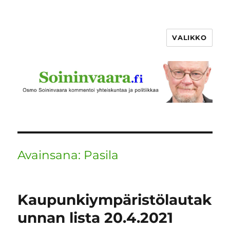
VALIKKO
Avainsana:
Pasila
Kaupunkiympäristölautak
unnan lista 20.4.2021