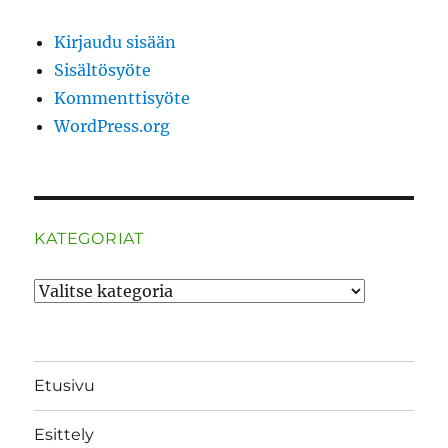
Kirjaudu sisään
Sisältösyöte
Kommenttisyöte
WordPress.org
KATEGORIAT
Kategoriat
Etusivu
Esittely