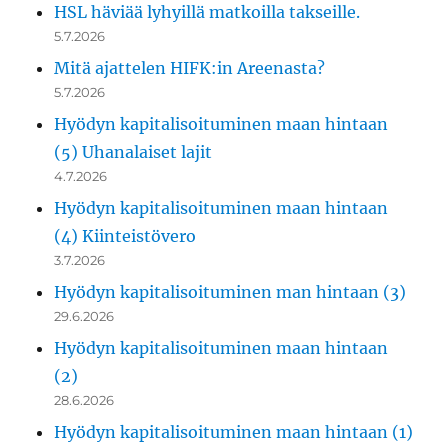
HSL häviää lyhyillä matkoilla takseille.
5.7.2026
Mitä ajattelen HIFK:in Areenasta?
5.7.2026
Hyödyn kapitalisoituminen maan hintaan
(5) Uhanalaiset lajit
4.7.2026
Hyödyn kapitalisoituminen maan hintaan
(4) Kiinteistövero
3.7.2026
Hyödyn kapitalisoituminen man hintaan (3)
29.6.2026
Hyödyn kapitalisoituminen maan hintaan
(2)
28.6.2026
Hyödyn kapitalisoituminen maan hintaan (1)