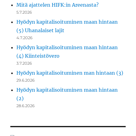
Mitä ajattelen HIFK:in Areenasta?
5.7.2026
Hyödyn kapitalisoituminen maan hintaan
(5) Uhanalaiset lajit
4.7.2026
Hyödyn kapitalisoituminen maan hintaan
(4) Kiinteistövero
3.7.2026
Hyödyn kapitalisoituminen man hintaan (3)
29.6.2026
Hyödyn kapitalisoituminen maan hintaan
(2)
28.6.2026