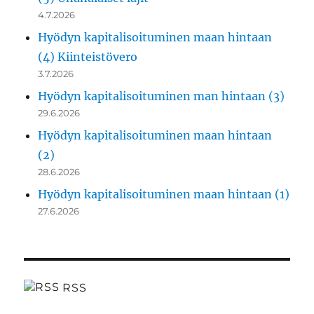
4.7.2026
Hyödyn kapitalisoituminen maan hintaan
(4) Kiinteistövero
3.7.2026
Hyödyn kapitalisoituminen man hintaan (3)
29.6.2026
Hyödyn kapitalisoituminen maan hintaan
(2)
28.6.2026
Hyödyn kapitalisoituminen maan hintaan (1)
27.6.2026
RSS