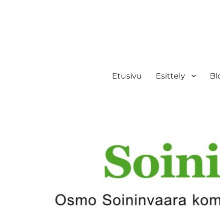
Etusivu
Esittely
Bl