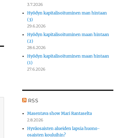
3.7.2026
Hyödyn kapitalisoituminen man hintaan
(3)
29.6.2026
Hyödyn kapitalisoituminen maan hintaan
(2)
28.6.2026
Hyödyn kapitalisoituminen maan hintaan
(1)
27.6.2026
RSS
Masentava show Mari Rantaselta
2.8.2026
Hyväosaisten alueiden lapsia huono-
osaisten kouluihin?