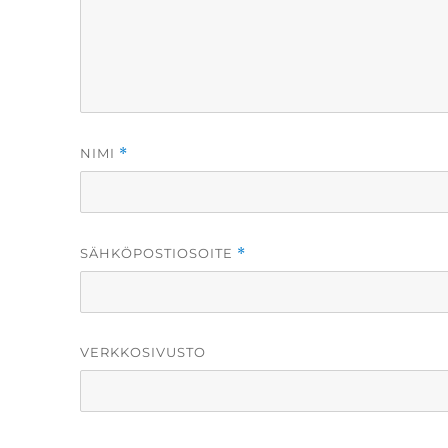
NIMI
*
SÄHKÖPOSTIOSOITE
*
VERKKOSIVUSTO