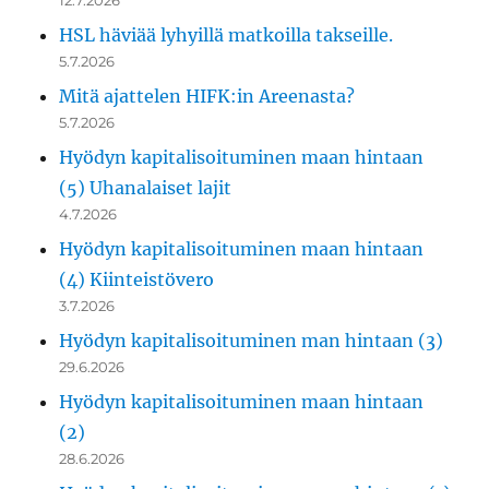
HSL häviää lyhyillä matkoilla takseille.
5.7.2026
Mitä ajattelen HIFK:in Areenasta?
5.7.2026
Hyödyn kapitalisoituminen maan hintaan
(5) Uhanalaiset lajit
4.7.2026
Hyödyn kapitalisoituminen maan hintaan
(4) Kiinteistövero
3.7.2026
Hyödyn kapitalisoituminen man hintaan (3)
29.6.2026
Hyödyn kapitalisoituminen maan hintaan
(2)
28.6.2026