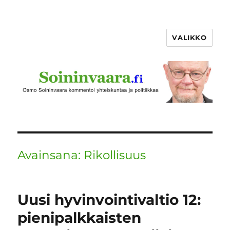
VALIKKO
Avainsana:
Rikollisuus
Uusi hyvinvointivaltio 12:
pienipalkkaisten