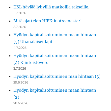
HSL häviää lyhyillä matkoilla takseille.
5.7.2026
Mitä ajattelen HIFK:in Areenasta?
5.7.2026
Hyödyn kapitalisoituminen maan hintaan
(5) Uhanalaiset lajit
4.7.2026
Hyödyn kapitalisoituminen maan hintaan
(4) Kiinteistövero
3.7.2026
Hyödyn kapitalisoituminen man hintaan (3)
29.6.2026
Hyödyn kapitalisoituminen maan hintaan
(2)
28.6.2026