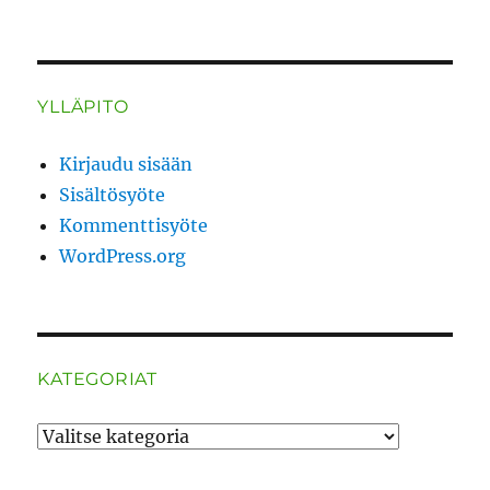
YLLÄPITO
Kirjaudu sisään
Sisältösyöte
Kommenttisyöte
WordPress.org
KATEGORIAT
Kategoriat