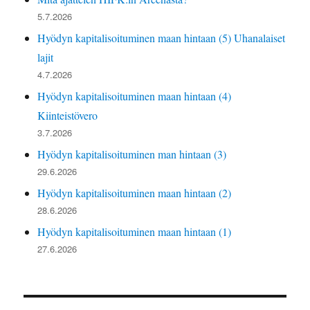
5.7.2026
Hyödyn kapitalisoituminen maan hintaan (5) Uhanalaiset
lajit
4.7.2026
Hyödyn kapitalisoituminen maan hintaan (4)
Kiinteistövero
3.7.2026
Hyödyn kapitalisoituminen man hintaan (3)
29.6.2026
Hyödyn kapitalisoituminen maan hintaan (2)
28.6.2026
Hyödyn kapitalisoituminen maan hintaan (1)
27.6.2026