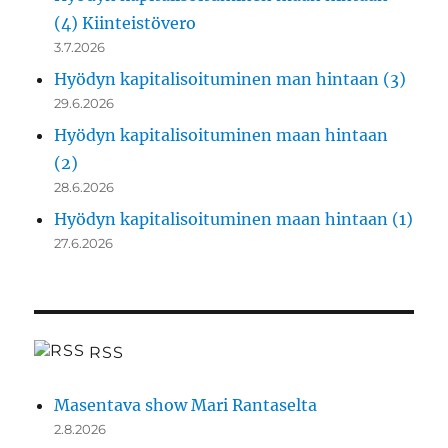
(4) Kiinteistövero
3.7.2026
Hyödyn kapitalisoituminen man hintaan (3)
29.6.2026
Hyödyn kapitalisoituminen maan hintaan
(2)
28.6.2026
Hyödyn kapitalisoituminen maan hintaan (1)
27.6.2026
RSS
Masentava show Mari Rantaselta
2.8.2026