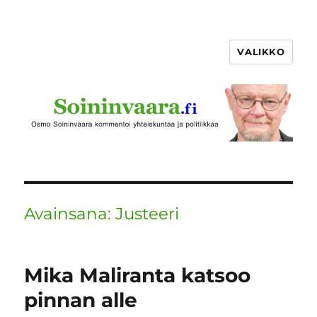
VALIKKO
Avainsana:
Justeeri
Mika Maliranta katsoo
pinnan alle