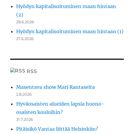
Hyödyn kapitalisoituminen maan hintaan
(2)
28.6.2026
Hyödyn kapitalisoituminen maan hintaan (1)
27.6.2026
RSS
Masentava show Mari Rantaselta
2.8.2026
Hyväosaisten alueiden lapsia huono-
osaisten kouluihin?
31.7.2026
Pitäisikö Vantaa liittää Helsinkiin?