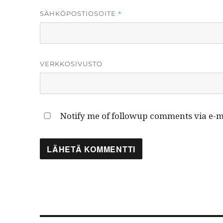
*
SÄHKÖPOSTIOSOITE
VERKKOSIVUSTO
Notify me of followup comments via e-ma