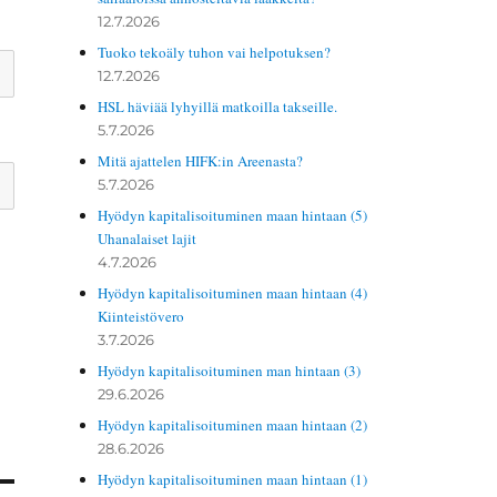
12.7.2026
Tuoko tekoäly tuhon vai helpotuksen?
12.7.2026
HSL häviää lyhyillä matkoilla takseille.
5.7.2026
Mitä ajattelen HIFK:in Areenasta?
5.7.2026
Hyödyn kapitalisoituminen maan hintaan (5)
Uhanalaiset lajit
4.7.2026
Hyödyn kapitalisoituminen maan hintaan (4)
Kiinteistövero
3.7.2026
Hyödyn kapitalisoituminen man hintaan (3)
29.6.2026
Hyödyn kapitalisoituminen maan hintaan (2)
28.6.2026
Hyödyn kapitalisoituminen maan hintaan (1)