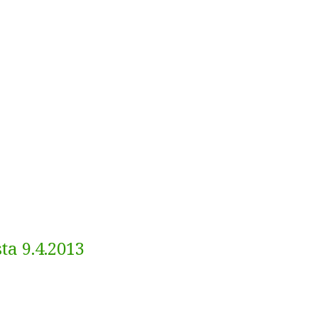
a 9.4.2013