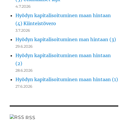
4.7.2026
Hyödyn kapitalisoituminen maan hintaan
(4) Kiinteistövero
3.7.2026
Hyödyn kapitalisoituminen man hintaan (3)
29.6.2026
Hyödyn kapitalisoituminen maan hintaan
(2)
28.6.2026
Hyödyn kapitalisoituminen maan hintaan (1)
27.6.2026
RSS