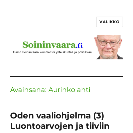
VALIKKO
Avainsana:
Aurinkolahti
Oden vaaliohjelma (3)
Luontoarvojen ja tiiviin