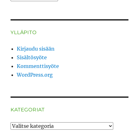
YLLÄPITO
Kirjaudu sisään
Sisältösyöte
Kommenttisyöte
WordPress.org
KATEGORIAT
Kategoriat