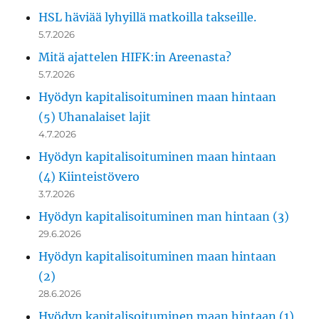
HSL häviää lyhyillä matkoilla takseille.
5.7.2026
Mitä ajattelen HIFK:in Areenasta?
5.7.2026
Hyödyn kapitalisoituminen maan hintaan
(5) Uhanalaiset lajit
4.7.2026
Hyödyn kapitalisoituminen maan hintaan
(4) Kiinteistövero
3.7.2026
Hyödyn kapitalisoituminen man hintaan (3)
29.6.2026
Hyödyn kapitalisoituminen maan hintaan
(2)
28.6.2026
Hyödyn kapitalisoituminen maan hintaan (1)