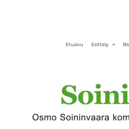
Etusivu
Esittely
Bl